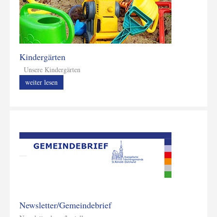
Kindergärten
Unsere Kindergärten
weiter lesen
Newsletter/Gemeindebrief