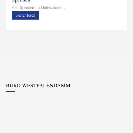
statt Spenden im Gottesdienst...
weiter lesen
BÜRO WESTFALENDAMM