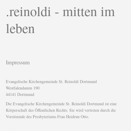
.reinoldi - mitten im
leben
Impressum
Evangelische Kirchengemeinde St. Reinoldi Dortmund
Westfalendamm 190
44141 Dortmund
Die Evangelische Kirchengemeinde St. Reinoldi Dortmund ist eine
Körperschaft des Öffentlichen Rechts. Sie wird vertreten durch die
Vorsitzende des Presbyteriums Frau Heidrun Otto.