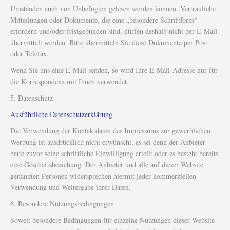
Umständen auch von Unbefugten gelesen werden können. Vertrauliche
Mitteilungen oder Dokumente, die eine „besondere Schriftform“
erfordern und/oder fristgebunden sind, dürfen deshalb nicht per E-Mail
übermittelt werden. Bitte übermitteln Sie diese Dokumente per Post
oder Telefax.
Wenn Sie uns eine E-Mail senden, so wird Ihre E-Mail-Adresse nur für
die Korrespondenz mit Ihnen verwendet.
5. Datenschutz
Ausführliche Datenschutzerklärung
Die Verwendung der Kontaktdaten des Impressums zur gewerblichen
Werbung ist ausdrücklich nicht erwünscht, es sei denn der Anbieter
hatte zuvor seine schriftliche Einwilligung erteilt oder es besteht bereits
eine Geschäftsbeziehung. Der Anbieter und alle auf dieser Website
genannten Personen widersprechen hiermit jeder kommerziellen
Verwendung und Weitergabe ihrer Daten.
6. Besondere Nutzungsbedingungen
Soweit besondere Bedingungen für einzelne Nutzungen dieser Website