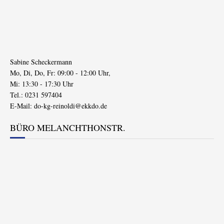
Sabine Scheckermann
Mo, Di, Do, Fr: 09:00 - 12:00 Uhr,
Mi: 13:30 - 17:30 Uhr
Tel.: 0231 597404
E-Mail:
do-kg-reinoldi@ekkdo.de
BÜRO MELANCHTHONSTR.