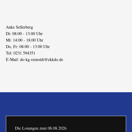
Anke Sellerberg
Di: 08:00 - 13:00 Uhr
Mi: 14:00 - 18:00 Uhr
Do, Fr: 08:00 - 13:00 Uhr
Tel: 0231 594351
E-Mail:
do-kg-reinoldi@ekkdo.de
Die Losungen zum
08.08.2026