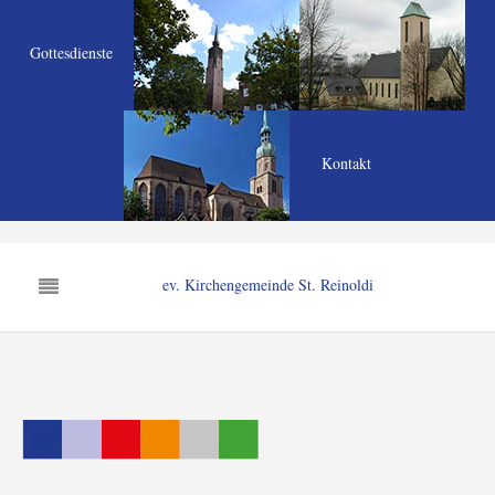
Gottesdienste
Kontakt
ev. Kirchengemeinde St. Reinoldi